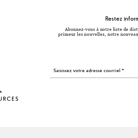
Restez infor
Abonnez-vous à notre liste de dist
primeur les nouvelles, notre nouveau