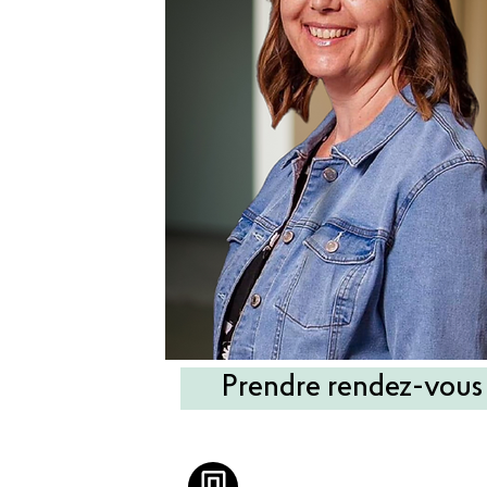
Prendre rendez-vous