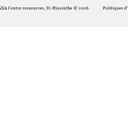
ÄXA Centre ressources, St-Hyacinthe © 2026
Politiques d