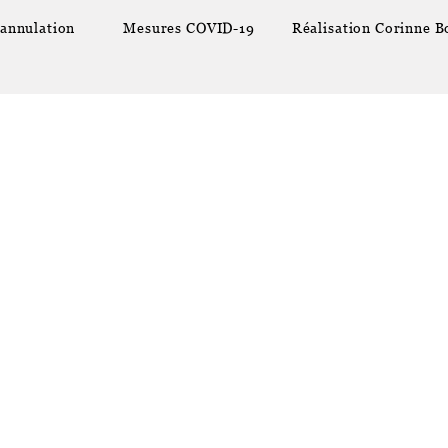
'annulation
Mesures COVID-19
Réalisation
Corinne B