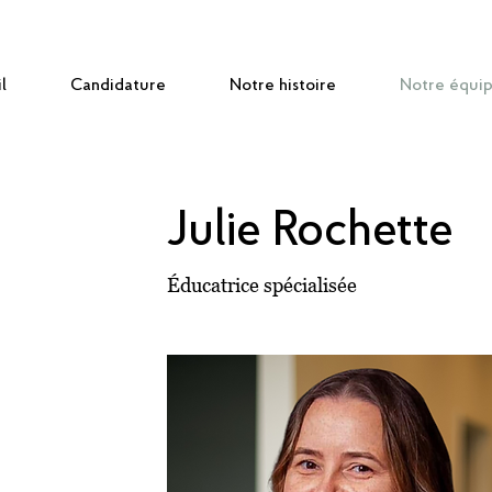
l
Candidature
Notre histoire
Notre équi
Julie Rochette
Éducatrice spécialisée