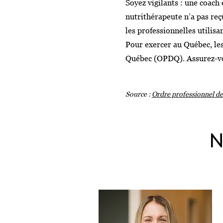
Soyez vigilants : une coach 
nutrithérapeute n’a pas reç
les professionnelles utilisa
Pour exercer au Québec, les
Québec (OPDQ). Assurez-vo
Source :
Ordre professionnel de
N