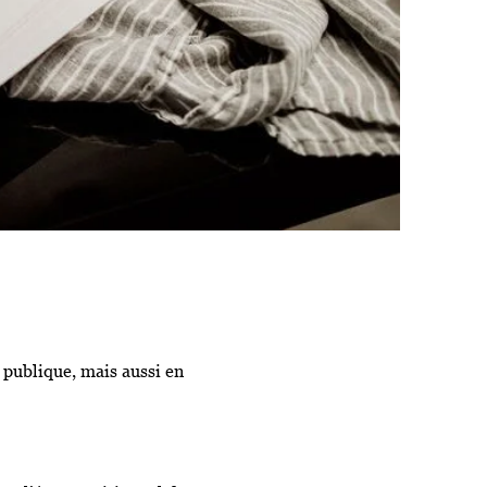
n publique, mais aussi en