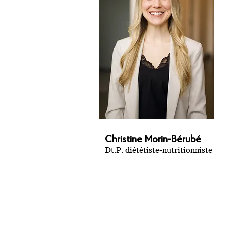
Christine Morin-Bérubé
Dt.P. diététiste-nutritionniste