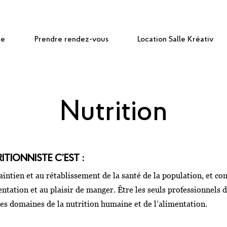
pe
Prendre rendez-vous
Location Salle Kréativ
Nutrition
ITIONNISTE C’EST :
intien et au rétablissement de la santé de la population, et con
ntation et au plaisir de manger. Être les seuls professionnels d
es domaines de la nutrition humaine et de l’alimentation.